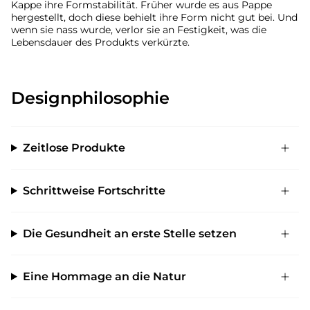
Kappe ihre Formstabilität. Früher wurde es aus Pappe
hergestellt, doch diese behielt ihre Form nicht gut bei. Und
wenn sie nass wurde, verlor sie an Festigkeit, was die
Lebensdauer des Produkts verkürzte.
Designphilosophie
Zeitlose Produkte
Schrittweise Fortschritte
Die Gesundheit an erste Stelle setzen
Eine Hommage an die Natur