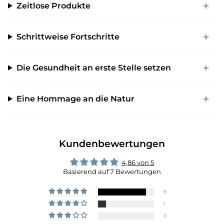
Zeitlose Produkte
Schrittweise Fortschritte
Die Gesundheit an erste Stelle setzen
Eine Hommage an die Natur
Kundenbewertungen
4,86 von 5
Basierend auf 7 Bewertungen
6
1
0