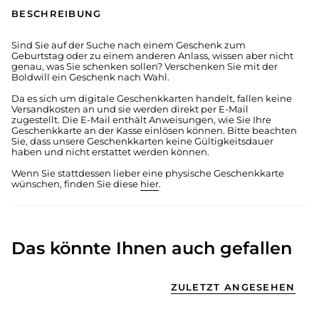
BESCHREIBUNG
Sind Sie auf der Suche nach einem Geschenk zum
Geburtstag oder zu einem anderen Anlass, wissen aber nicht
genau, was Sie schenken sollen?
Verschenken Sie mit der
Boldwill ein Geschenk nach Wahl.
Da es sich um digitale Geschenkkarten handelt, fallen keine
Versandkosten an und sie werden direkt per E-Mail
zugestellt. Die E-Mail enthält Anweisungen, wie Sie Ihre
Geschenkkarte an der Kasse einlösen können. Bitte beachten
Sie, dass unsere Geschenkkarten keine Gültigkeitsdauer
haben und nicht erstattet werden können.
Wenn Sie stattdessen lieber eine physische Geschenkkarte
wünschen, finden Sie diese
hier
.
Das könnte Ihnen auch gefallen
ZULETZT ANGESEHEN