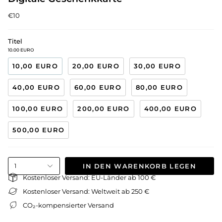
€10
Titel
10.00 EURO
10,00 EURO
20,00 EURO
30,00 EURO
40,00 EURO
60,00 EURO
80,00 EURO
100,00 EURO
200,00 EURO
400,00 EURO
500,00 EURO
IN DEN WARENKORB LEGEN
1
Kostenloser Versand: EU-Länder ab 100 €
Kostenloser Versand: Weltweit ab 250 €
CO₂-kompensierter Versand