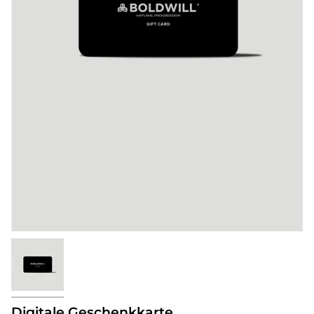
Digitale Geschenkkarte