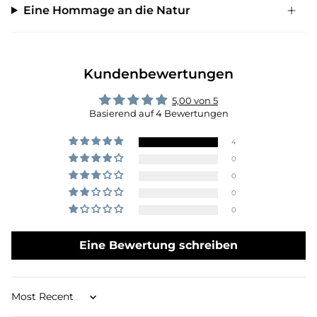
Eine Hommage an die Natur
Kundenbewertungen
5,00 von 5
Basierend auf 4 Bewertungen
4
0
0
0
0
Eine Bewertung schreiben
Sort by