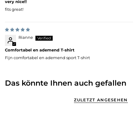
very nice!!
fits great!
Rianne
Comfortabel en ademend T-shirt
Fijn comfortabel en ademend sport T-shirt
Das könnte Ihnen auch gefallen
ZULETZT ANGESEHEN