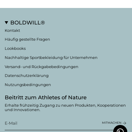
BOLDWILL®
Kontakt
Häufig gestellte Fragen
Lookbooks
Nachhaltige Sportbekleidung für Unternehmen
Versand- und Rückgabebedingungen
Datenschutzerklärung
Nutzungsbedingungen
Beitritt zum Athletes of Nature
Erhalte frühzeitig Zugang zu neuen Produkten, Kooperationen
und Innovationen.
MITMACHEN