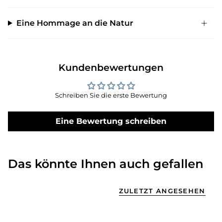
Eine Hommage an die Natur
Kundenbewertungen
Schreiben Sie die erste Bewertung
Eine Bewertung schreiben
Das könnte Ihnen auch gefallen
ZULETZT ANGESEHEN