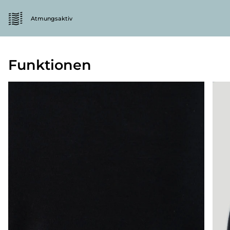
Atmungsaktiv
Funktionen