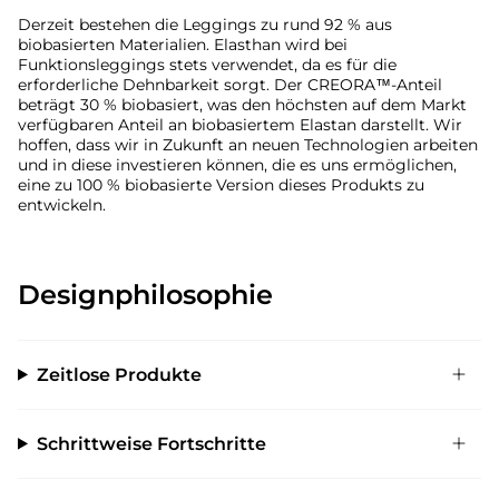
Derzeit bestehen die Leggings zu rund 92 % aus
biobasierten Materialien. Elasthan wird bei
Funktionsleggings stets verwendet, da es für die
erforderliche Dehnbarkeit sorgt. Der CREORA™-Anteil
beträgt 30 % biobasiert, was den höchsten auf dem Markt
verfügbaren Anteil an biobasiertem Elastan darstellt. Wir
hoffen, dass wir in Zukunft an neuen Technologien arbeiten
und in diese investieren können, die es uns ermöglichen,
eine zu 100 % biobasierte Version dieses Produkts zu
entwickeln.
Designphilosophie
Zeitlose Produkte
Schrittweise Fortschritte