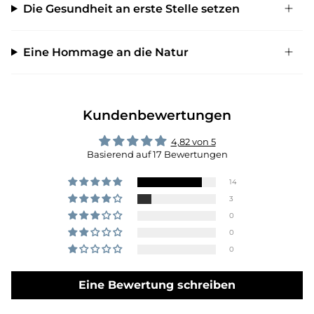
Die Gesundheit an erste Stelle setzen
Eine Hommage an die Natur
Kundenbewertungen
4,82 von 5
Basierend auf 17 Bewertungen
14
3
0
0
0
Eine Bewertung schreiben