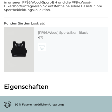
in unseren PF96.Wood-Sport-BH und die PF84.Wood-
Bikershorts integrieren. So entsteht eine solide Basis für Ihre
Sportbekleidungskollektion.
Runden Sie den Look ab:
[PF96.Wood] Sports Bra - Black
€72
Eigenschaften
92 % Fasern natürlichen Ursprungs