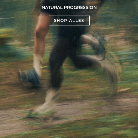
NATURAL PROGRESSION
SHOP ALLES