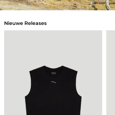
Nieuwe Releases