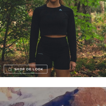
SHOP DE LOOK