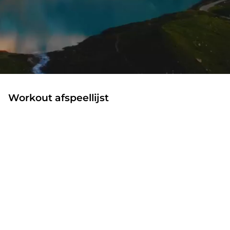
Workout afspeellijst