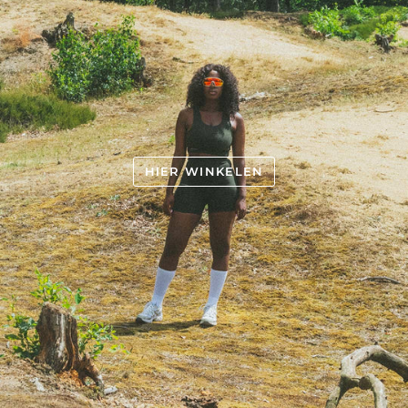
HIER WINKELEN