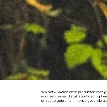
Wij ontwikkelen onze producten met grot
voor een bepaald stuk sportkleding heef
om ze te gebruiken in onze gezonde tra