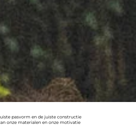
juiste pasvorm en de juiste constructie
 van onze materialen en onze motivatie