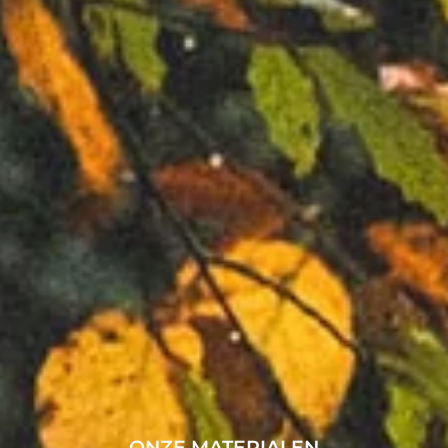
ONZE MATERIALEN