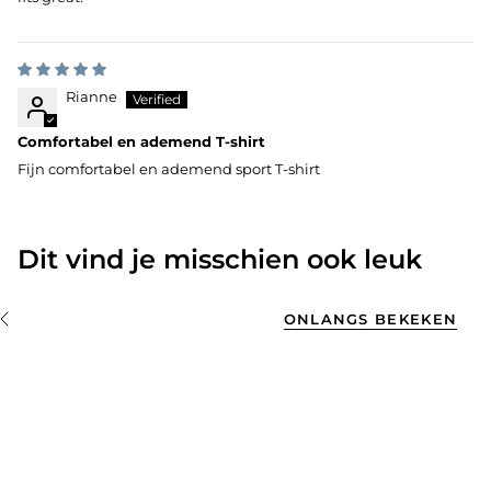
Rianne
Comfortabel en ademend T-shirt
Fijn comfortabel en ademend sport T-shirt
Dit vind je misschien ook leuk
ONLANGS BEKEKEN