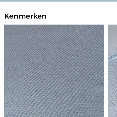
Kenmerken