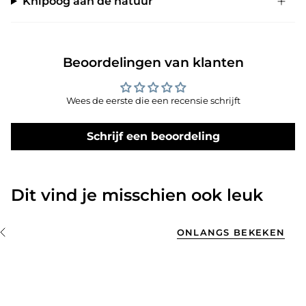
Knipoog aan de natuur
Beoordelingen van klanten
Wees de eerste die een recensie schrijft
Schrijf een beoordeling
Dit vind je misschien ook leuk
ONLANGS BEKEKEN