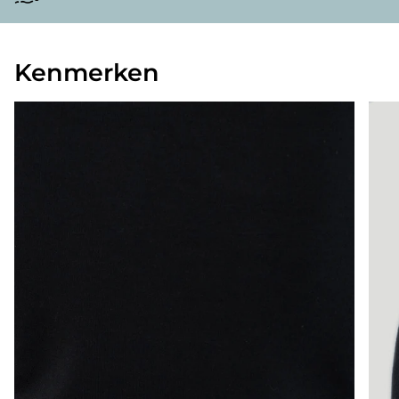
Kenmerken