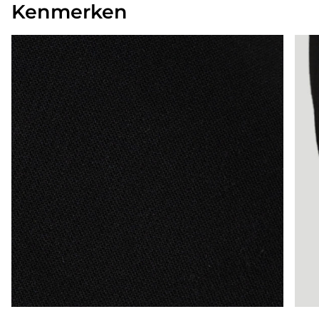
Kenmerken