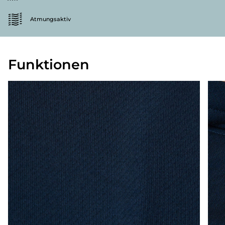
Atmungsaktiv
Funktionen