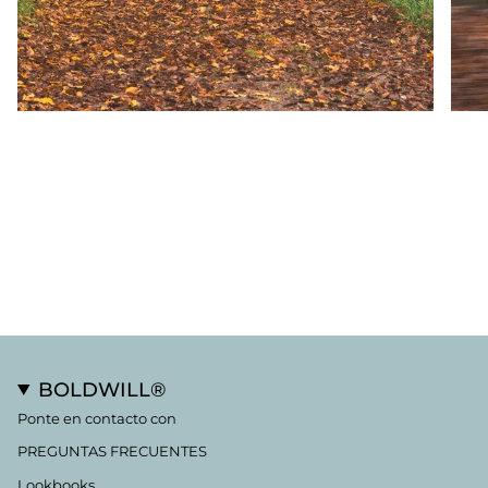
BOLDWILL®
Ponte en contacto con
PREGUNTAS FRECUENTES
Lookbooks