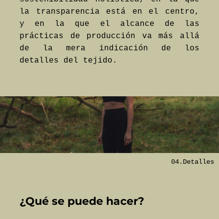
la transparencia está en el centro,
y en la que el alcance de las
prácticas de producción va más allá
de la mera indicación de los
detalles del tejido.
04.Detalles
¿Qué se puede hacer?