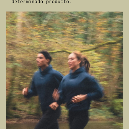
determinado producto.