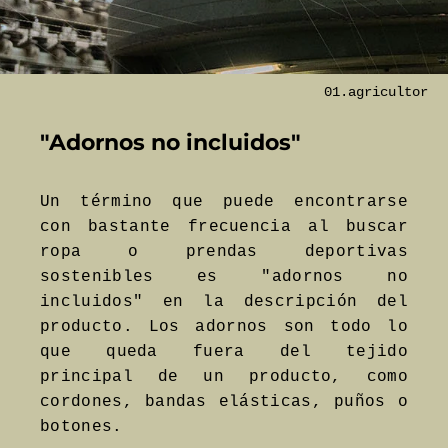
01.agricultor
"Adornos no incluidos"
Un término que puede encontrarse
con bastante frecuencia al buscar
ropa o prendas deportivas
sostenibles es "adornos no
incluidos" en la descripción del
producto. Los adornos son todo lo
que queda fuera del tejido
principal de un producto, como
cordones, bandas elásticas, puños o
botones.