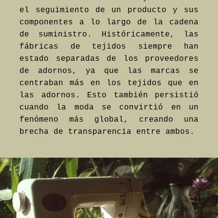
el seguimiento de un producto y sus
componentes a lo largo de la cadena
de suministro. Históricamente, las
fábricas de tejidos siempre han
estado separadas de los proveedores
de adornos, ya que las marcas se
centraban más en los tejidos que en
las adornos. Esto también persistió
cuando la moda se convirtió en un
fenómeno más global, creando una
brecha de transparencia entre ambos.