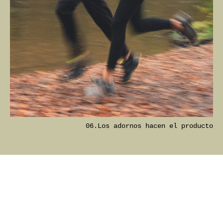
06.Los adornos hacen el producto