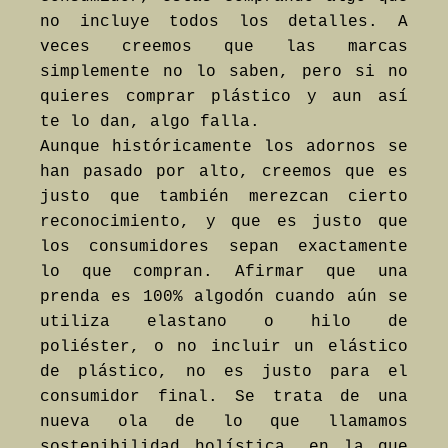
no incluye todos los detalles. A
veces creemos que las marcas
simplemente no lo saben, pero si no
quieres comprar plástico y aun así
te lo dan, algo falla.
Aunque históricamente los adornos se
han pasado por alto, creemos que es
justo que también merezcan cierto
reconocimiento, y que es justo que
los consumidores sepan exactamente
lo que compran. Afirmar que una
prenda es 100% algodón cuando aún se
utiliza elastano o hilo de
poliéster, o no incluir un elástico
de plástico, no es justo para el
consumidor final. Se trata de una
nueva ola de lo que llamamos
sostenibilidad holística, en la que