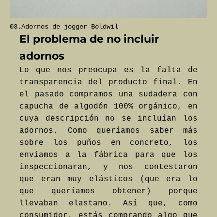
03.Adornos de jogger Boldwil
El problema de no incluir
adornos
Lo que nos preocupa es la falta de
transparencia del producto final. En
el pasado compramos una sudadera con
capucha de algodón 100% orgánico, en
cuya descripción no se incluían los
adornos. Como queríamos saber más
sobre los puños en concreto, los
enviamos a la fábrica para que los
inspeccionaran, y nos contestaron
que eran muy elásticos (que era lo
que queríamos obtener) porque
llevaban elastano. Así que, como
consumidor, estás comprando algo que