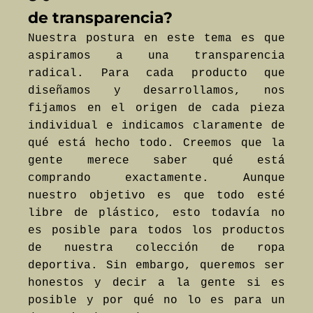
de transparencia?
Nuestra postura en este tema es que
aspiramos a una transparencia
radical. Para cada producto que
diseñamos y desarrollamos, nos
fijamos en el origen de cada pieza
individual e indicamos claramente de
qué está hecho todo. Creemos que la
gente merece saber qué está
comprando exactamente. Aunque
nuestro objetivo es que todo esté
libre de plástico, esto todavía no
es posible para todos los productos
de nuestra colección de ropa
deportiva. Sin embargo, queremos ser
honestos y decir a la gente si es
posible y por qué no lo es para un