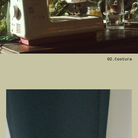
02.Costura