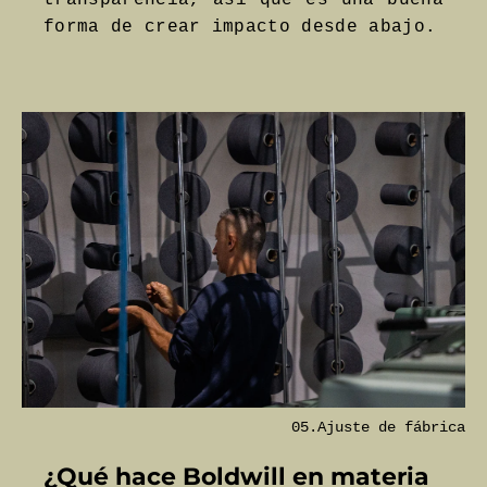
transparencia, así que es una buena
forma de crear impacto desde abajo.
05.Ajuste de fábrica
¿Qué hace Boldwill en materia