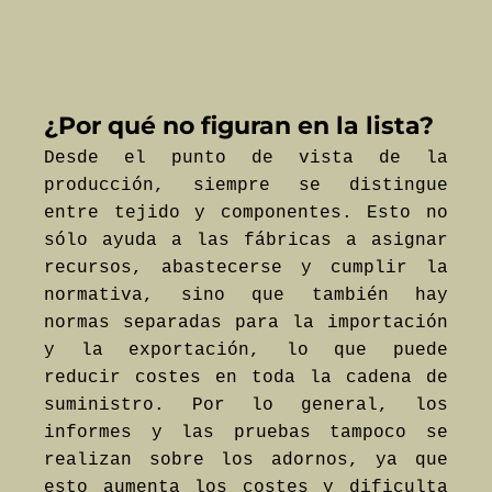
¿Por qué no figuran en la lista?
Desde el punto de vista de la
producción, siempre se distingue
entre tejido y componentes. Esto no
sólo ayuda a las fábricas a asignar
recursos, abastecerse y cumplir la
normativa, sino que también hay
normas separadas para la importación
y la exportación, lo que puede
reducir costes en toda la cadena de
suministro. Por lo general, los
informes y las pruebas tampoco se
realizan sobre los adornos, ya que
esto aumenta los costes y dificulta