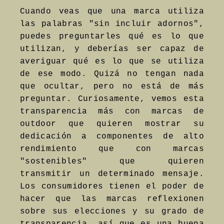
Cuando veas que una marca utiliza
las palabras "sin incluir adornos",
puedes preguntarles qué es lo que
utilizan, y deberías ser capaz de
averiguar qué es lo que se utiliza
de ese modo. Quizá no tengan nada
que ocultar, pero no está de más
preguntar. Curiosamente, vemos esta
transparencia más con marcas de
outdoor que quieren mostrar su
dedicación a componentes de alto
rendimiento que con marcas
"sostenibles" que quieren
transmitir un determinado mensaje.
Los consumidores tienen el poder de
hacer que las marcas reflexionen
sobre sus elecciones y su grado de