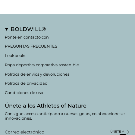
BOLDWILL®
Ponte en contacto con
PREGUNTAS FRECUENTES
Lookbooks
Ropa deportiva corporativa sostenible
Política de envíos y devoluciones
Política de privacidad
Condiciones de uso
Únete a los Athletes of Nature
Consigue acceso anticipado a nuevas gotas, colaboraciones e
innovaciones.
ÚNETE A