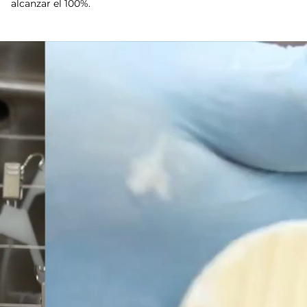
alcanzar el 100%.