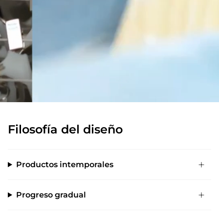
Filosofía del diseño
Productos intemporales
Progreso gradual