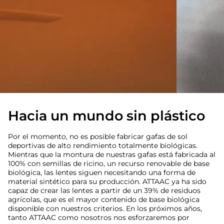
Hacia un mundo sin plástico
Por el momento, no es posible fabricar gafas de sol
deportivas de alto rendimiento totalmente biológicas.
Mientras que la montura de nuestras gafas está fabricada al
100% con semillas de ricino, un recurso renovable de base
biológica, las lentes siguen necesitando una forma de
material sintético para su producción. ATTAAC ya ha sido
capaz de crear las lentes a partir de un 39% de residuos
agrícolas, que es el mayor contenido de base biológica
disponible con nuestros criterios. En los próximos años,
tanto ATTAAC como nosotros nos esforzaremos por