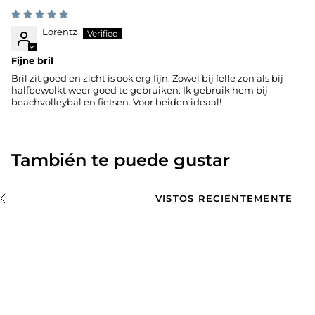
Lorentz
Fijne bril
Bril zit goed en zicht is ook erg fijn. Zowel bij felle zon als bij
halfbewolkt weer goed te gebruiken. Ik gebruik hem bij
beachvolleybal en fietsen. Voor beiden ideaal!
También te puede gustar
VISTOS RECIENTEMENTE