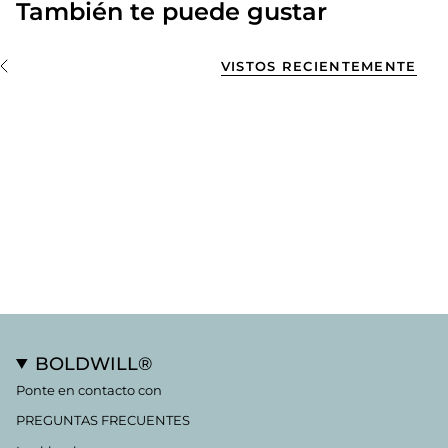
También te puede gustar
VISTOS RECIENTEMENTE
BOLDWILL®
Ponte en contacto con
PREGUNTAS FRECUENTES