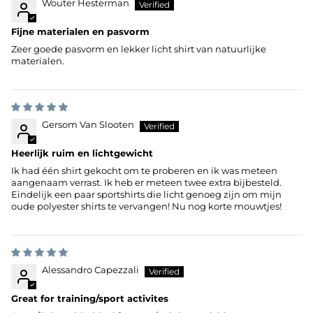
Wouter Hesterman
Fijne materialen en pasvorm
Zeer goede pasvorm en lekker licht shirt van natuurlijke
materialen.
Gersom Van Slooten
Heerlijk ruim en lichtgewicht
Ik had één shirt gekocht om te proberen en ik was meteen
aangenaam verrast. Ik heb er meteen twee extra bijbesteld.
Eindelijk een paar sportshirts die licht genoeg zijn om mijn
oude polyester shirts te vervangen! Nu nog korte mouwtjes!
Alessandro Capezzali
Great for training/sport activites