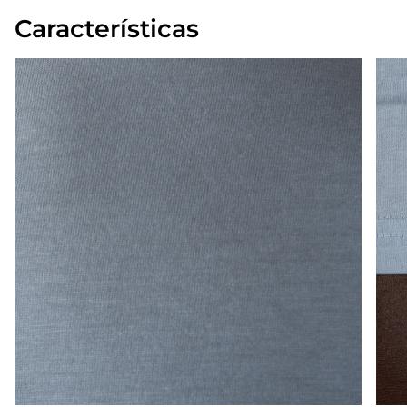
Características