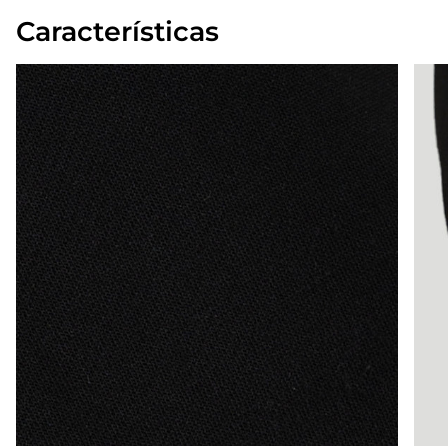
Características