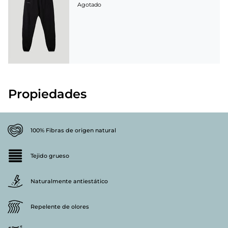
Agotado
Propiedades
100% Fibras de origen natural
Tejido grueso
Naturalmente antiestático
Repelente de olores