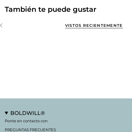
También te puede gustar
VISTOS RECIENTEMENTE
BOLDWILL®
Ponte en contacto con
PREGUNTAS FRECUENTES