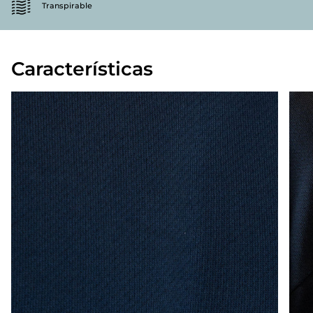
Transpirable
Características